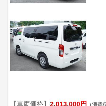
【車両価格】
2,013,000円
（消費