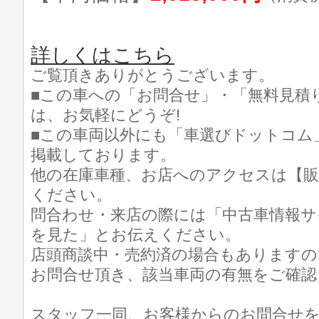
詳しくはこちら
ご覧頂きありがとうございます。
■この車への「お問合せ」・「無料見積
は、お気軽にどうぞ!
■この車両以外にも「車選びドットコム
掲載しております。
他の在庫車種、お店へのアクセスは【販
ください。
問合わせ・来店の際には「中古車情報サ
を見た」とお伝えください。
店頭商談中・売約済の場合もありますの
お問合せ頂き、該当車両の有無をご確認
スタッフ一同、お客様からのお問合せ