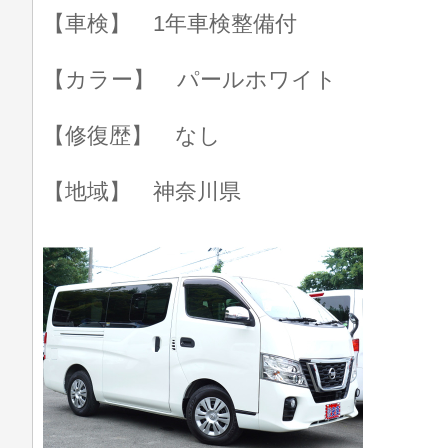
【車検】 1年車検整備付
【カラー】 パールホワイト
【修復歴】 なし
【地域】 神奈川県