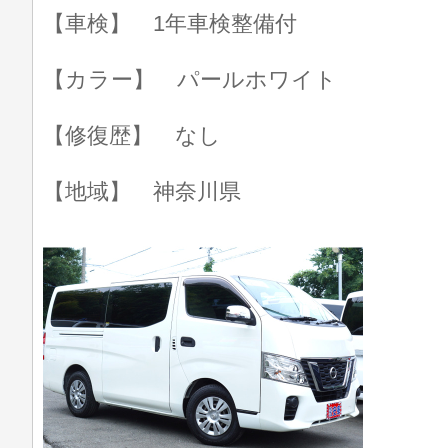
【車検】 1年車検整備付
【カラー】 パールホワイト
【修復歴】 なし
【地域】 神奈川県