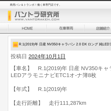
商用バン＆トランポ！働く車専門店です。
R.1(2019)年 日産 NV350キャラバン 2.0 DX ロング 純
投稿日
2024年10月1日
【車名】 R.1(2019)年 日産 NV350キャ
LEDアラモニナビETC1オ-ナ簿8枚
【年式】 R.1(2019)年
【走行距離】 走行111,287km