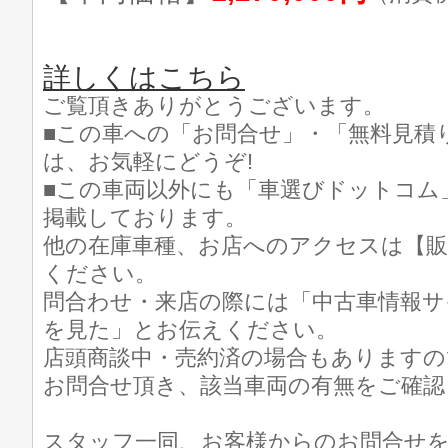
詳しくはこちら
ご覧頂きありがとうございます。
■この車への「お問合せ」・「無料見積
は、お気軽にどうぞ!
■この車両以外にも「車選びドットコム
掲載しております。
他の在庫車種、お店へのアクセスは【販
ください。
問合わせ・来店の際には「中古車情報サ
を見た」とお伝えください。
店頭商談中・売約済の場合もありますの
お問合せ頂き、該当車両の有無をご確認
スタッフ一同、お客様からのお問合せ