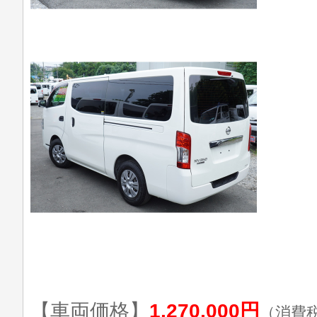
【車両価格】
1,270,000円
（消費