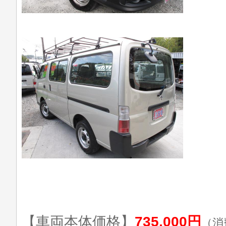
【車両本体価格】
735,000円
（消