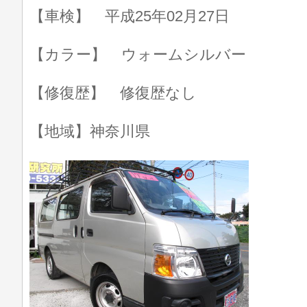
【車検】 平成25年02月27日
【カラー】 ウォームシルバー
【修復歴】 修復歴なし
【地域】神奈川県