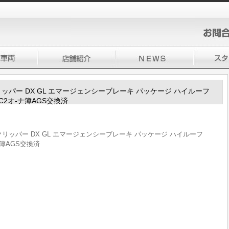
100クリッパー DX GL エマージェンシーブレーキ パッケージ ハイルーフ
TC2オ-ナ簿AGS交換済
V100クリッパー DX GL エマージェンシーブレーキ パッケージ ハイルーフ
ナ簿AGS交換済