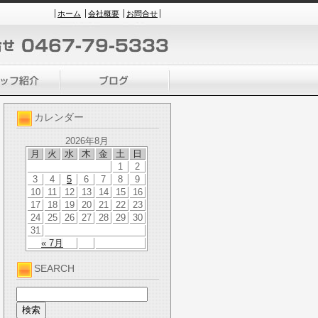
ホーム
会社概要
お問合せ
カレンダー
2026年8月
月
火
水
木
金
土
日
1
2
3
4
5
6
7
8
9
10
11
12
13
14
15
16
17
18
19
20
21
22
23
24
25
26
27
28
29
30
31
« 7月
SEARCH