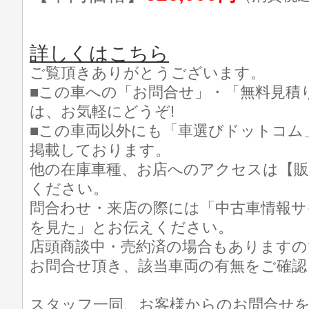
詳しくはこちら
ご覧頂きありがとうございます。
■この車への「お問合せ」・「無料見積
は、お気軽にどうぞ!
■この車両以外にも「車選びドットコム
掲載しております。
他の在庫車種、お店へのアクセスは【販
ください。
問合わせ・来店の際には「中古車情報サ
を見た」とお伝えください。
店頭商談中・売約済の場合もありますの
お問合せ頂き、該当車両の有無をご確認
スタッフ一同、お客様からのお問合せ