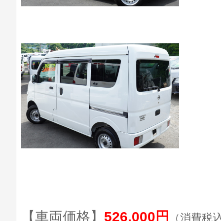
【車両価格】
526,000円
（消費税