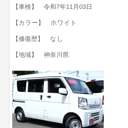
【車検】 令和7年11月03日
【カラー】 ホワイト
【修復歴】 なし
【地域】 神奈川県