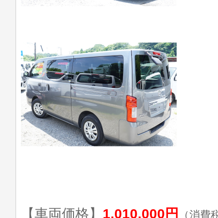
【車両価格】
1,010,000円
（消費