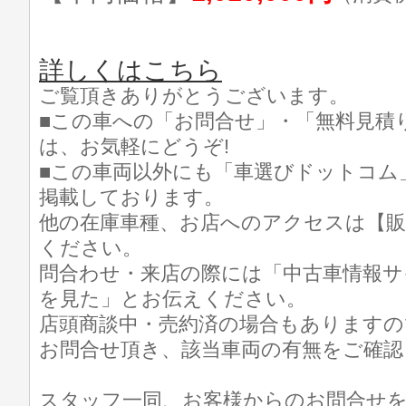
詳しくはこちら
ご覧頂きありがとうございます。
■この車への「お問合せ」・「無料見積
は、お気軽にどうぞ!
■この車両以外にも「車選びドットコム
掲載しております。
他の在庫車種、お店へのアクセスは【販
ください。
問合わせ・来店の際には「中古車情報サ
を見た」とお伝えください。
店頭商談中・売約済の場合もありますの
お問合せ頂き、該当車両の有無をご確認
スタッフ一同、お客様からのお問合せ