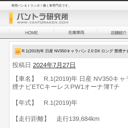
商用バン＆トランポ！働く車専門店です。
R.1(2019)年 日産 NV350キャラバン 2.0 DX ロング 
投稿日
2024年7月27日
【車名】 R.1(2019)年 日産 NV350キャ
煙ナビETCキーレスPW1オーナ簿Tチ
【年式】 R.1(2019)年
【走行距離】 走行139,684km