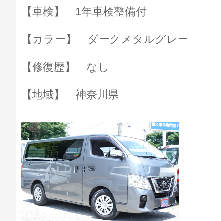
【車検】 1年車検整備付
【カラー】 ダークメタルグレー
【修復歴】 なし
【地域】 神奈川県