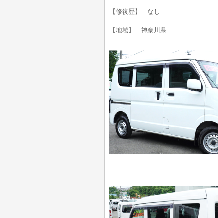
【修復歴】 なし
【地域】 神奈川県