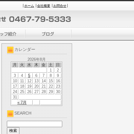
ホーム
会社概要
お問合せ
カレンダー
2026年8月
月
火
水
木
金
土
日
1
2
3
4
5
6
7
8
9
10
11
12
13
14
15
16
17
18
19
20
21
22
23
24
25
26
27
28
29
30
31
« 7月
SEARCH