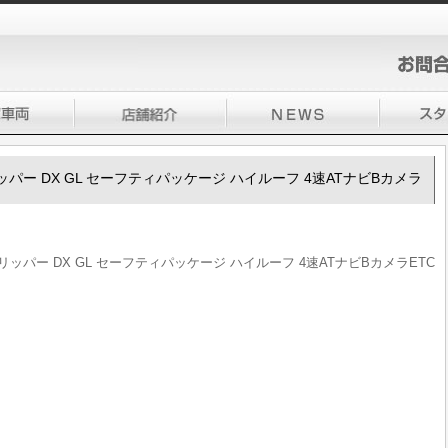
0クリッパー DX GL セーフティパッケージ ハイルーフ 4速ATナビBカメラ
00クリッパー DX GL セーフティパッケージ ハイルーフ 4速ATナビBカメラETC