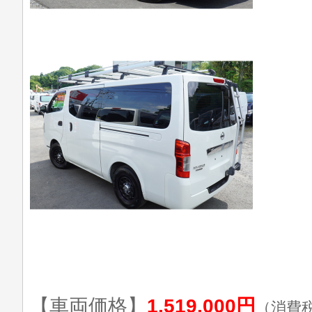
【車両価格】
1,519,000円
（消費