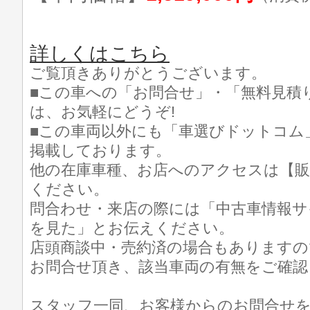
詳しくはこちら
ご覧頂きありがとうございます。
■この車への「お問合せ」・「無料見積
は、お気軽にどうぞ!
■この車両以外にも「車選びドットコム
掲載しております。
他の在庫車種、お店へのアクセスは【販
ください。
問合わせ・来店の際には「中古車情報サ
を見た」とお伝えください。
店頭商談中・売約済の場合もありますの
お問合せ頂き、該当車両の有無をご確認
スタッフ一同、お客様からのお問合せ