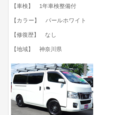
【車検】 1年車検整備付
【カラー】 パールホワイト
【修復歴】 なし
【地域】 神奈川県