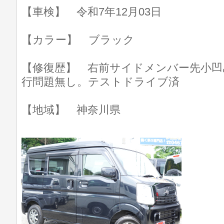
【車検】 令和7年12月03日
【カラー】 ブラック
【修復歴】 右前サイドメンバー先小凹
行問題無し。テストドライブ済
【地域】 神奈川県