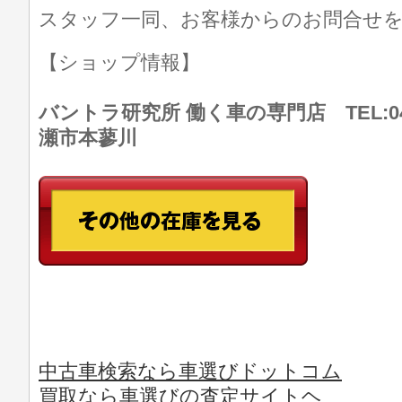
スタッフ一同、お客様からのお問合せ
【ショップ情報】
バントラ研究所 働く車の専門店 TEL:046
瀬市本蓼川
中古車検索なら車選びドットコム
買取なら車選びの査定サイトヘ