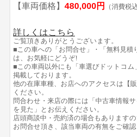
【車両価格】
480,000円
（消費税
詳しくはこちら
ご覧頂きありがとうございます。
■この車への「お問合せ」・「無料見積
は、お気軽にどうぞ!
■この車両以外にも「車選びドットコム
掲載しております。
他の在庫車種、お店へのアクセスは【販
ください。
問合わせ・来店の際には「中古車情報サ
を見た」とお伝えください。
店頭商談中・売約済の場合もありますの
お問合せ頂き、該当車両の有無をご確認