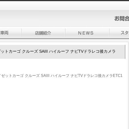
ハイゼットカーゴ クルーズ SAIII ハイルーフ ナビTVドラレコ後カメラ
ハイゼットカーゴ クルーズ SAIII ハイルーフ ナビTVドラレコ後カメラETC1