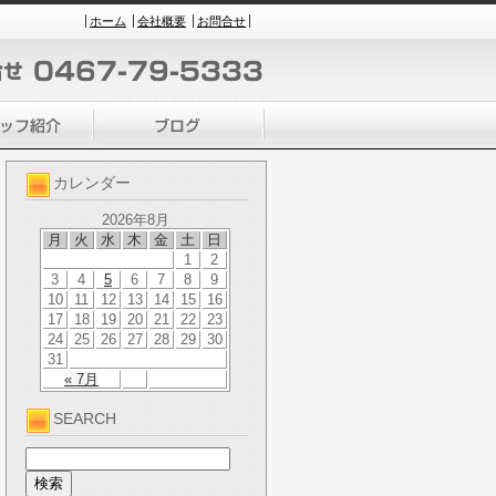
ホーム
会社概要
お問合せ
カレンダー
2026年8月
月
火
水
木
金
土
日
1
2
3
4
5
6
7
8
9
10
11
12
13
14
15
16
17
18
19
20
21
22
23
24
25
26
27
28
29
30
31
« 7月
SEARCH