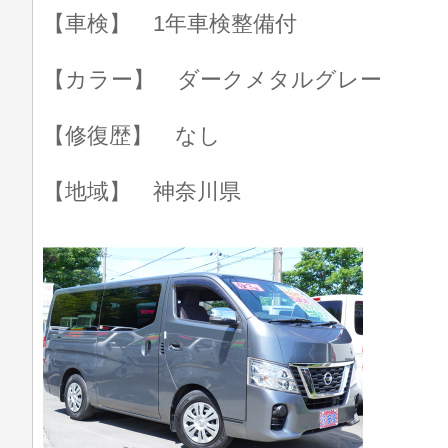
【車検】 1年車検整備付
【カラー】 ダークメタルグレー
【修復歴】 なし
【地域】 神奈川県