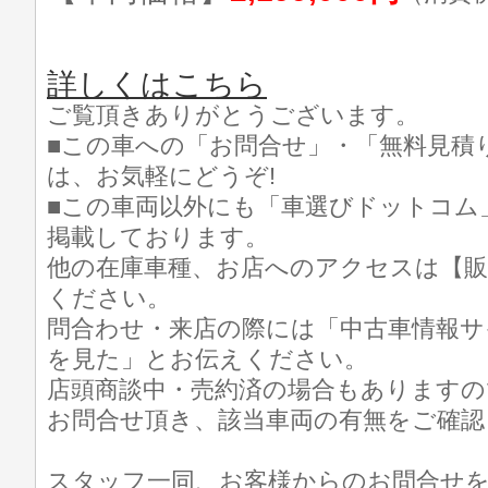
詳しくはこちら
ご覧頂きありがとうございます。
■この車への「お問合せ」・「無料見積
は、お気軽にどうぞ!
■この車両以外にも「車選びドットコム
掲載しております。
他の在庫車種、お店へのアクセスは【販
ください。
問合わせ・来店の際には「中古車情報サ
を見た」とお伝えください。
店頭商談中・売約済の場合もありますの
お問合せ頂き、該当車両の有無をご確認
スタッフ一同、お客様からのお問合せ