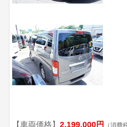
【車両価格】
2,199,000円
（消費