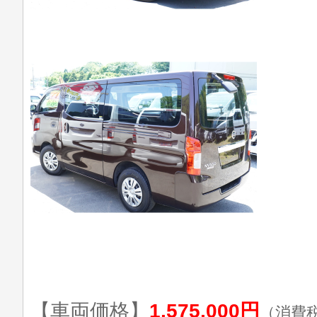
【車両価格】
1,575,000円
（消費