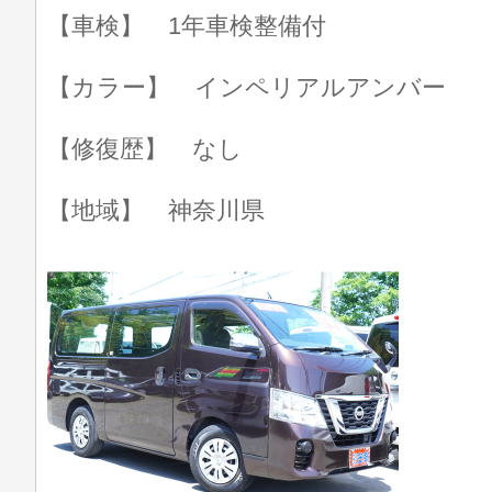
【車検】 1年車検整備付
【カラー】 インペリアルアンバー
【修復歴】 なし
【地域】 神奈川県