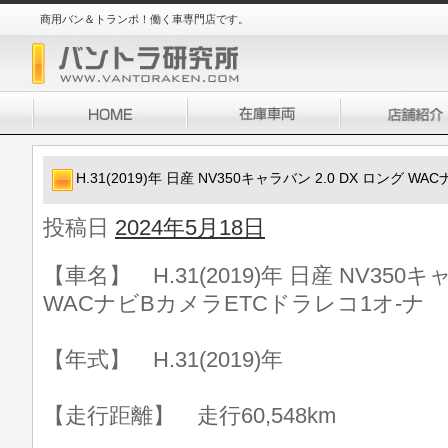
商用バン＆トランポ！働く車専門店です。
H.31(2019)年 日産 NV350キャラバン 2.0 DX ロング 
投稿日
2024年5月18日
【車名】 H.31(2019)年 日産 NV350キ
WACナビBカメラETCドラレコ1オ-ナ
【年式】 H.31(2019)年
【走行距離】 走行60,548km