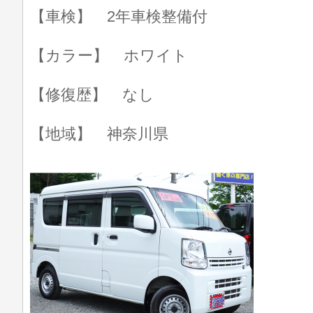
【車検】 2年車検整備付
【カラー】 ホワイト
【修復歴】 なし
【地域】 神奈川県