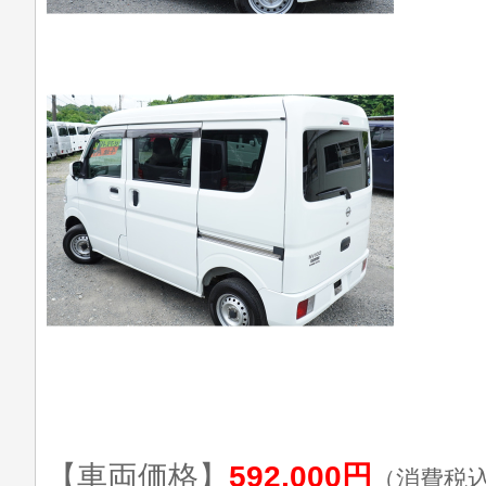
【車両価格】
592,000円
（消費税