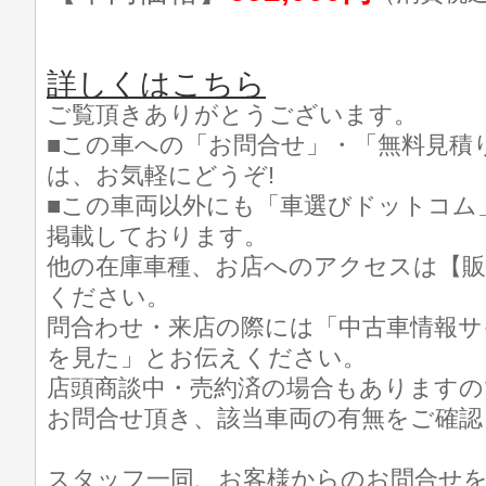
詳しくはこちら
ご覧頂きありがとうございます。
■この車への「お問合せ」・「無料見積
は、お気軽にどうぞ!
■この車両以外にも「車選びドットコム
掲載しております。
他の在庫車種、お店へのアクセスは【販
ください。
問合わせ・来店の際には「中古車情報サ
を見た」とお伝えください。
店頭商談中・売約済の場合もありますの
お問合せ頂き、該当車両の有無をご確認
スタッフ一同、お客様からのお問合せ