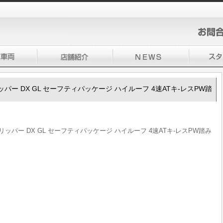
0クリッパー DX GL セーフティパッケージ ハイルーフ 4速ATキ-レスPW踏
00クリッパー DX GL セーフティパッケージ ハイルーフ 4速ATキ-レスPW踏み