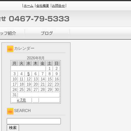
ホーム
会社概要
お問合せ
カレンダー
2026年8月
月
火
水
木
金
土
日
1
2
3
4
5
6
7
8
9
10
11
12
13
14
15
16
17
18
19
20
21
22
23
24
25
26
27
28
29
30
31
« 7月
SEARCH