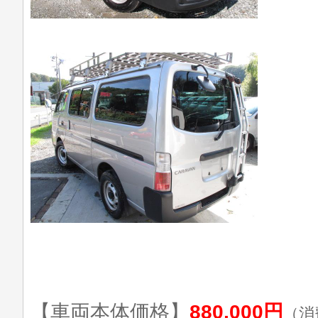
【車両本体価格】
880,000円
（消