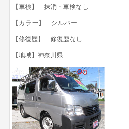
【車検】 抹消・車検なし
【カラー】 シルバー
【修復歴】 修復歴なし
【地域】神奈川県