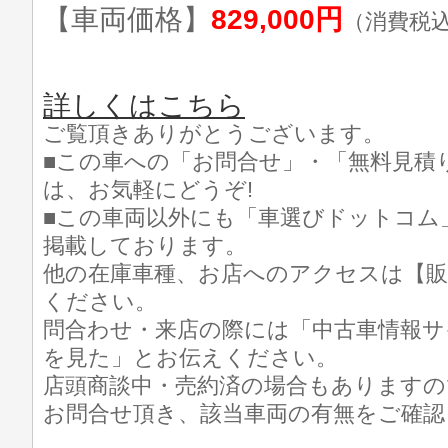
【車両価格】
829,000円
（消費税
詳しくはこちら
ご覧頂きありがとうございます。
■この車への「お問合せ」・「無料見積
は、お気軽にどうぞ!
■この車両以外にも「車選びドットコム
掲載しております。
他の在庫車種、お店へのアクセスは【販
ください。
問合わせ・来店の際には「中古車情報サ
を見た」とお伝えください。
店頭商談中・売約済の場合もありますの
お問合せ頂き、該当車両の有無をご確認