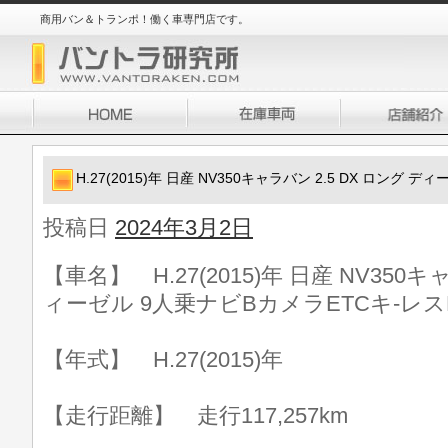
商用バン＆トランポ！働く車専門店です。
H.27(2015)年 日産 NV350キャラバン 2.5 DX ロング
投稿日
2024年3月2日
【車名】 H.27(2015)年 日産 NV350キ
ィーゼル 9人乗ナビBカメラETCキ-レス
【年式】 H.27(2015)年
【走行距離】 走行117,257km