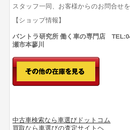
スタッフ一同、お客様からのお問合せ
【ショップ情報】
バントラ研究所 働く車の専門店 TEL:046
瀬市本蓼川
中古車検索なら車選びドットコム
買取なら車選びの査定サイトヘ