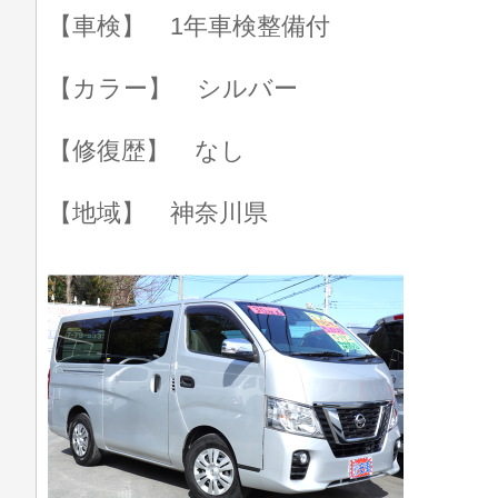
【車検】 1年車検整備付
【カラー】 シルバー
【修復歴】 なし
【地域】 神奈川県