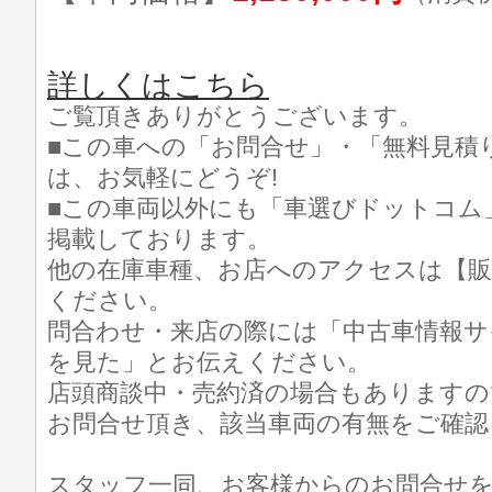
詳しくはこちら
ご覧頂きありがとうございます。
■この車への「お問合せ」・「無料見積
は、お気軽にどうぞ!
■この車両以外にも「車選びドットコム
掲載しております。
他の在庫車種、お店へのアクセスは【販
ください。
問合わせ・来店の際には「中古車情報サ
を見た」とお伝えください。
店頭商談中・売約済の場合もありますの
お問合せ頂き、該当車両の有無をご確認
スタッフ一同、お客様からのお問合せ