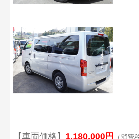
【車両価格】
1,180,000円
（消費