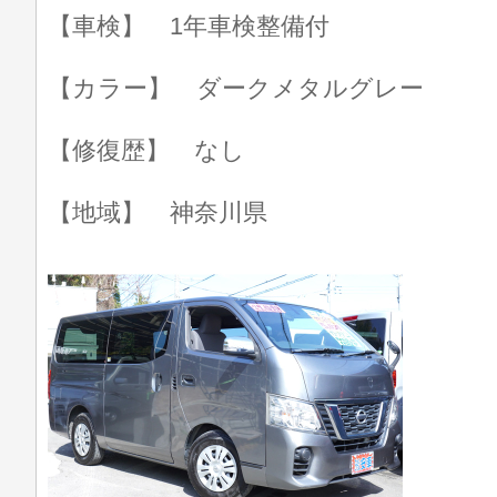
【車検】 1年車検整備付
【カラー】 ダークメタルグレー
【修復歴】 なし
【地域】 神奈川県