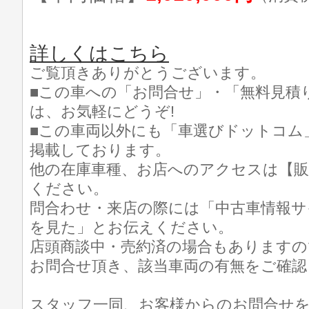
詳しくはこちら
ご覧頂きありがとうございます。
■この車への「お問合せ」・「無料見積
は、お気軽にどうぞ!
■この車両以外にも「車選びドットコム
掲載しております。
他の在庫車種、お店へのアクセスは【販
ください。
問合わせ・来店の際には「中古車情報サ
を見た」とお伝えください。
店頭商談中・売約済の場合もありますの
お問合せ頂き、該当車両の有無をご確認
スタッフ一同、お客様からのお問合せ