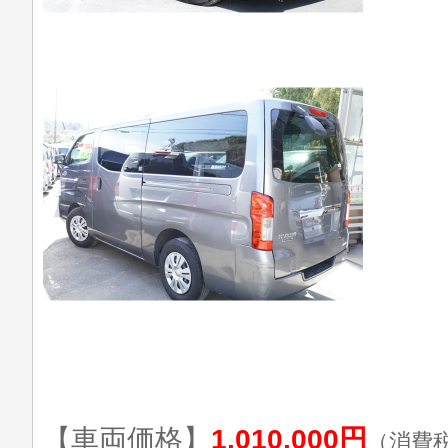
【車両価格】
1,010,000円
（消費