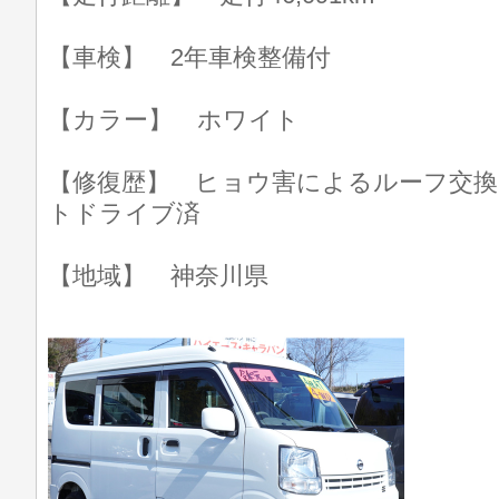
【車検】 2年車検整備付
【カラー】 ホワイト
【修復歴】 ヒョウ害によるルーフ交換
トドライブ済
【地域】 神奈川県