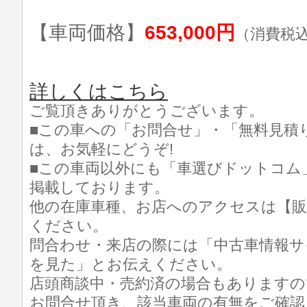
【車両価格】
653,000円
（消費税
詳しくはこちら
ご覧頂きありがとうございます。
■この車への「お問合せ」・「無料見積
は、お気軽にどうぞ!
■この車両以外にも「車選びドットコム
掲載しております。
他の在庫車種、お店へのアクセスは【販
ください。
問合わせ・来店の際には「中古車情報サ
を見た」とお伝えください。
店頭商談中・売約済の場合もありますの
お問合せ頂き、該当車両の有無をご確認