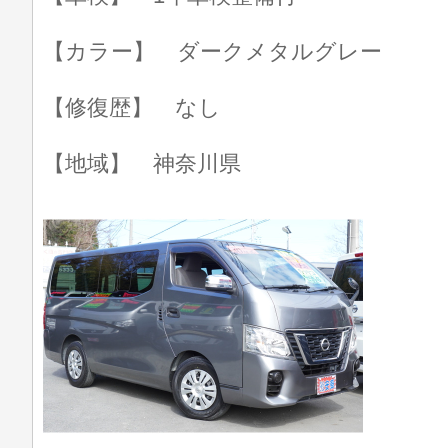
【カラー】 ダークメタルグレー
【修復歴】 なし
【地域】 神奈川県