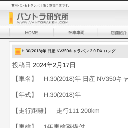
商用バン＆トランポ！働く車専門店です。
H.30(2018)年 日産 NV350キャラバン 2.0 DX ロング
投稿日
2024年2月17日
【車名】 H.30(2018)年 日産 NV350キ
【年式】 H.30(2018)年
【走行距離】 走行111,200km
【車検】 1年車検整備付