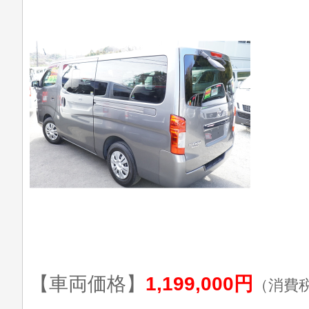
【車両価格】
1,199,000円
（消費