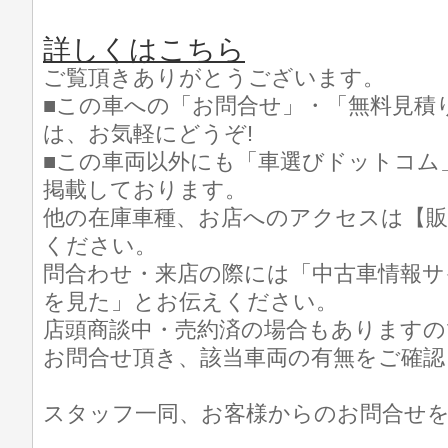
詳しくはこちら
ご覧頂きありがとうございます。
■この車への「お問合せ」・「無料見積
は、お気軽にどうぞ!
■この車両以外にも「車選びドットコム
掲載しております。
他の在庫車種、お店へのアクセスは【販
ください。
問合わせ・来店の際には「中古車情報サ
を見た」とお伝えください。
店頭商談中・売約済の場合もありますの
お問合せ頂き、該当車両の有無をご確認
スタッフ一同、お客様からのお問合せ