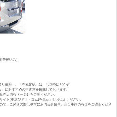
消費税込み）
積り依頼」、「在庫確認」は、お気軽にどうぞ!
ム」におすすめの中古車を掲載しております。
販売店情報ページ】をご覧ください。
サイト(車選びドットコム)を見た」とお伝えください。
ので、ご来店の際は事前にお問合せ頂き、該当車両の有無をご確認くださ