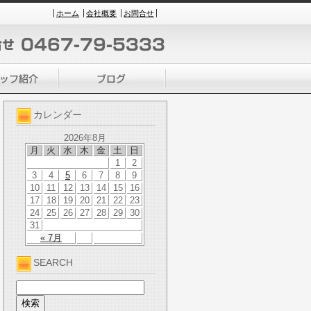
ホーム
会社概要
お問合せ
カレンダー
2026年8月
月
火
水
木
金
土
日
1
2
3
4
5
6
7
8
9
10
11
12
13
14
15
16
17
18
19
20
21
22
23
24
25
26
27
28
29
30
31
« 7月
SEARCH