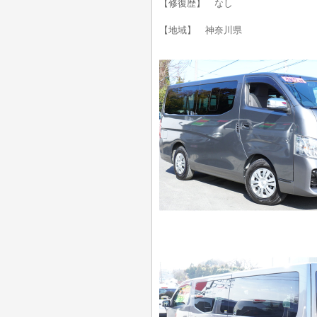
【修復歴】 なし
【地域】 神奈川県