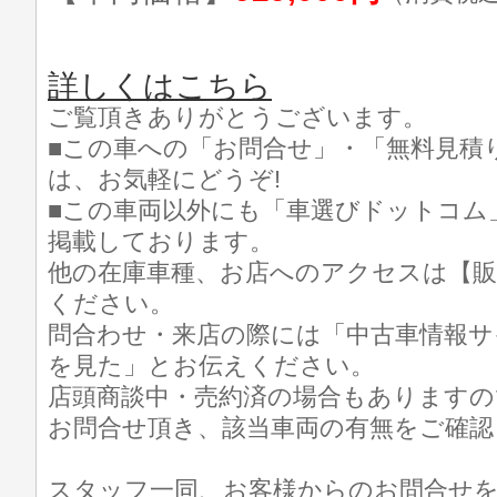
詳しくはこちら
ご覧頂きありがとうございます。
■この車への「お問合せ」・「無料見積
は、お気軽にどうぞ!
■この車両以外にも「車選びドットコム
掲載しております。
他の在庫車種、お店へのアクセスは【販
ください。
問合わせ・来店の際には「中古車情報サ
を見た」とお伝えください。
店頭商談中・売約済の場合もありますの
お問合せ頂き、該当車両の有無をご確認
スタッフ一同、お客様からのお問合せ