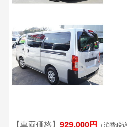
【車両価格】
929,000円
（消費税