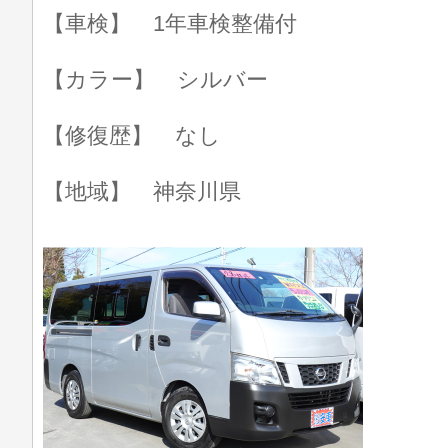
【車検】 1年車検整備付
【カラー】 シルバー
【修復歴】 なし
【地域】 神奈川県