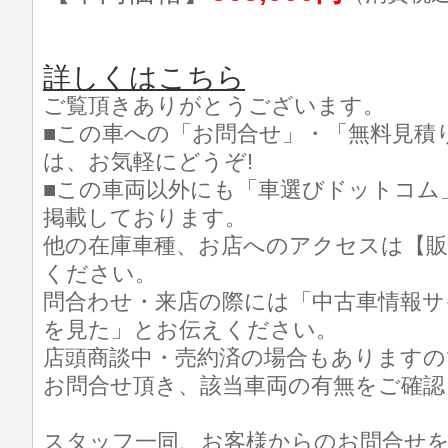
詳しくはこちら
ご覧頂きありがとうございます。
■この車への「お問合せ」・「無料見積
は、お気軽にどうぞ!
■この車両以外にも「車選びドットコム
掲載しております。
他の在庫車種、お店へのアクセスは【販
ください。
問合わせ・来店の際には「中古車情報サ
を見た」とお伝えください。
店頭商談中・売約済の場合もありますの
お問合せ頂き、該当車両の有無をご確認
スタッフ一同、お客様からのお問合せ