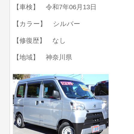
【車検】 令和7年06月13日
【カラー】 シルバー
【修復歴】 なし
【地域】 神奈川県