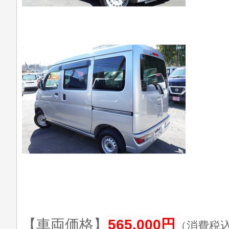
【車両価格】
565,000円
（消費税