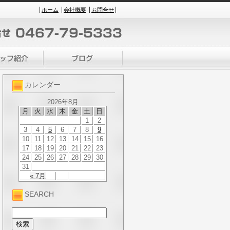
ホーム
会社概要
お問合せ
カレンダー
2026年8月
月
火
水
木
金
土
日
1
2
3
4
5
6
7
8
9
10
11
12
13
14
15
16
17
18
19
20
21
22
23
24
25
26
27
28
29
30
31
« 7月
SEARCH