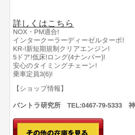
詳しくはこちら
NOX・PM適合!
インタークーラーディーゼルターボ!
KR-!新短期規制クリアエンジン!
5ドア!低床!ロング(4ナンバー)!
安心のタイミングチェーン!
乗車定員3(6)!
【ショップ情報】
バントラ研究所 TEL:0467-79-533