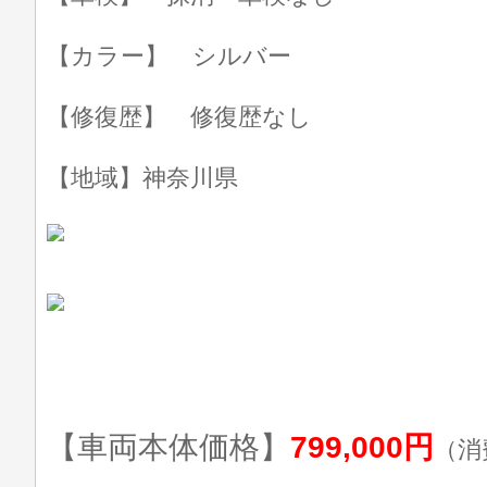
【カラー】 シルバー
【修復歴】 修復歴なし
【地域】神奈川県
【車両本体価格】
799,000円
（消