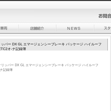
100クリッパー DX GL エマージェンシーブレーキ パッケージ ハイルーフ
ETC2オ-ナ記録簿
V100クリッパー DX GL エマージェンシーブレーキ パッケージ ハイルーフ
-ナ記録簿