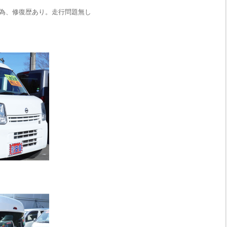
為、修復歴あり。走行問題無し