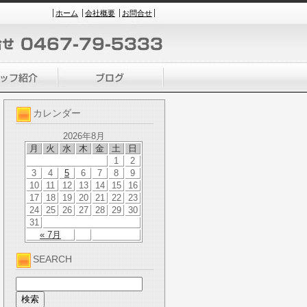
ホーム
会社概要
お問合せ
カレンダー
2026年8月
月
火
水
木
金
土
日
1
2
3
4
5
6
7
8
9
10
11
12
13
14
15
16
17
18
19
20
21
22
23
24
25
26
27
28
29
30
31
« 7月
SEARCH