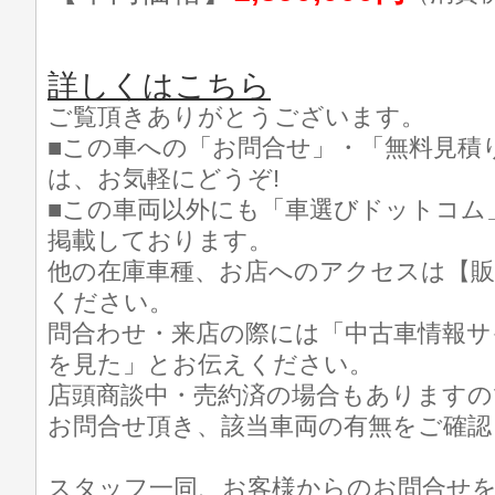
詳しくはこちら
ご覧頂きありがとうございます。
■この車への「お問合せ」・「無料見積
は、お気軽にどうぞ!
■この車両以外にも「車選びドットコム
掲載しております。
他の在庫車種、お店へのアクセスは【販
ください。
問合わせ・来店の際には「中古車情報サ
を見た」とお伝えください。
店頭商談中・売約済の場合もありますの
お問合せ頂き、該当車両の有無をご確認
スタッフ一同、お客様からのお問合せ