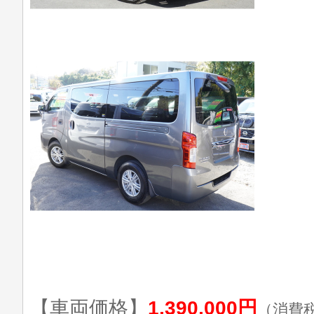
【車両価格】
1,390,000円
（消費