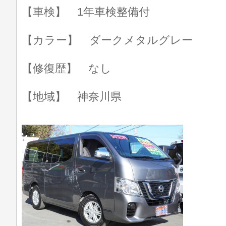
【車検】 1年車検整備付
【カラー】 ダークメタルグレー
【修復歴】 なし
【地域】 神奈川県