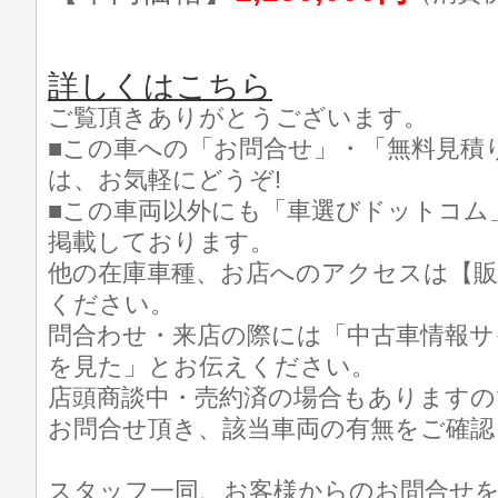
詳しくはこちら
ご覧頂きありがとうございます。
■この車への「お問合せ」・「無料見積
は、お気軽にどうぞ!
■この車両以外にも「車選びドットコム
掲載しております。
他の在庫車種、お店へのアクセスは【販
ください。
問合わせ・来店の際には「中古車情報サ
を見た」とお伝えください。
店頭商談中・売約済の場合もありますの
お問合せ頂き、該当車両の有無をご確認
スタッフ一同、お客様からのお問合せ