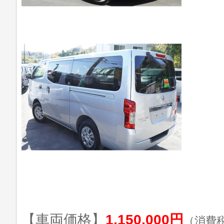
【車両価格】
1,150,000円
（消費