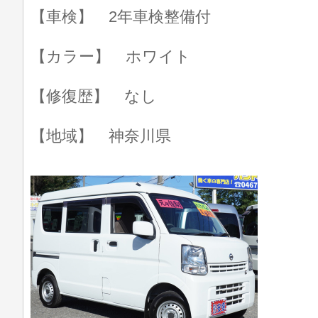
【車検】 2年車検整備付
【カラー】 ホワイト
【修復歴】 なし
【地域】 神奈川県