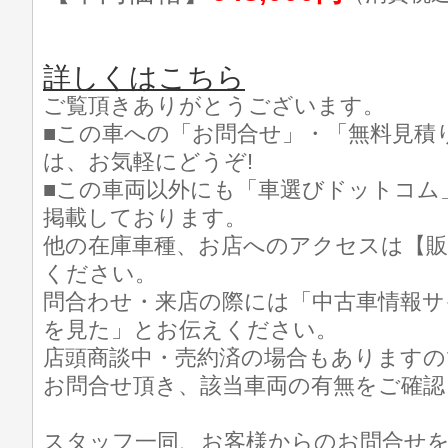
詳しくはこちら
ご覧頂きありがとうございます。
■この車への「お問合せ」・「無料見積
は、お気軽にどうぞ!
■この車両以外にも「車選びドットコム
掲載しております。
他の在庫車種、お店へのアクセスは【販
ください。
問合わせ・来店の際には「中古車情報サ
を見た」とお伝えください。
店頭商談中・売約済の場合もありますの
お問合せ頂き、該当車両の有無をご確認
スタッフ一同、お客様からのお問合せ