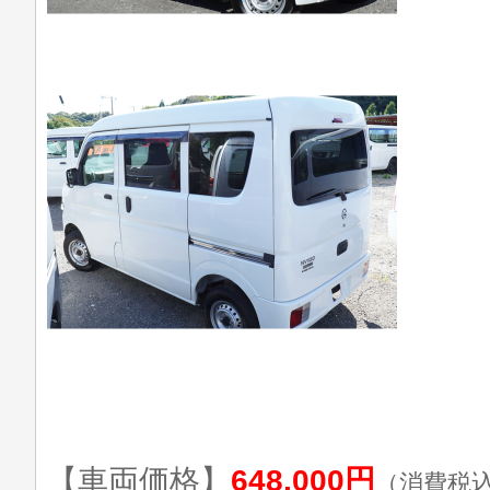
【車両価格】
648,000円
（消費税