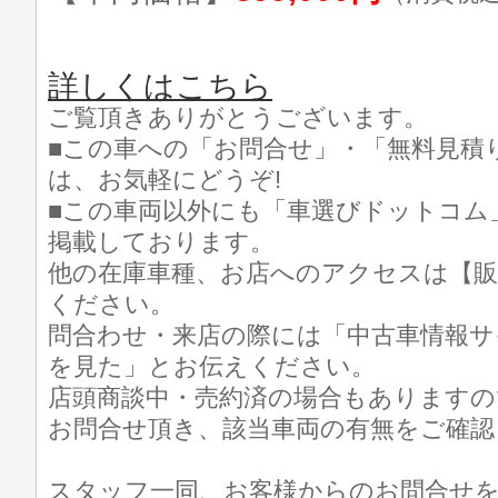
詳しくはこちら
ご覧頂きありがとうございます。
■この車への「お問合せ」・「無料見積
は、お気軽にどうぞ!
■この車両以外にも「車選びドットコム
掲載しております。
他の在庫車種、お店へのアクセスは【販
ください。
問合わせ・来店の際には「中古車情報サ
を見た」とお伝えください。
店頭商談中・売約済の場合もありますの
お問合せ頂き、該当車両の有無をご確認
スタッフ一同、お客様からのお問合せ