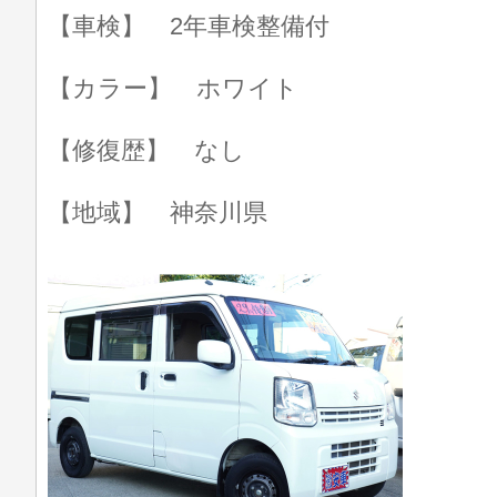
【車検】 2年車検整備付
【カラー】 ホワイト
【修復歴】 なし
【地域】 神奈川県