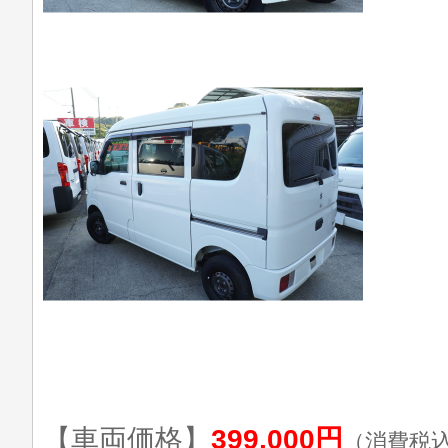
【車両価格】
399,000円
（消費税