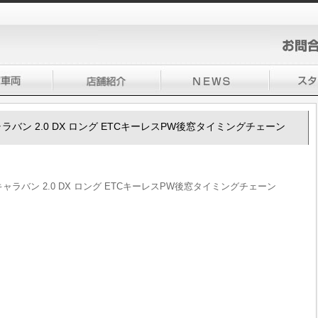
50キャラバン 2.0 DX ロング ETCキーレスPW後窓タイミングチェーン
350キャラバン 2.0 DX ロング ETCキーレスPW後窓タイミングチェーン