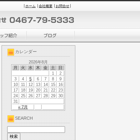
ホーム
会社概要
お問合せ
カレンダー
2026年8月
月
火
水
木
金
土
日
1
2
3
4
5
6
7
8
9
10
11
12
13
14
15
16
17
18
19
20
21
22
23
24
25
26
27
28
29
30
31
« 7月
SEARCH