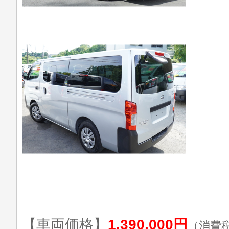
【車両価格】
1,390,000円
（消費