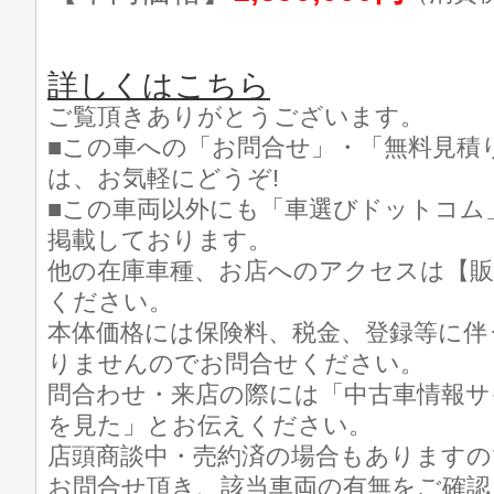
詳しくはこちら
ご覧頂きありがとうございます。
■この車への「お問合せ」・「無料見積
は、お気軽にどうぞ!
■この車両以外にも「車選びドットコム
掲載しております。
他の在庫車種、お店へのアクセスは【販
ください。
本体価格には保険料、税金、登録等に伴
りませんのでお問合せください。
問合わせ・来店の際には「中古車情報サ
を見た」とお伝えください。
店頭商談中・売約済の場合もありますの
お問合せ頂き、該当車両の有無をご確認