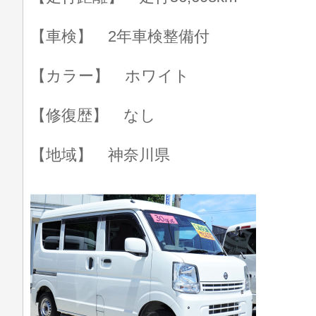
【車検】 2年車検整備付
【カラー】 ホワイト
【修復歴】 なし
【地域】 神奈川県