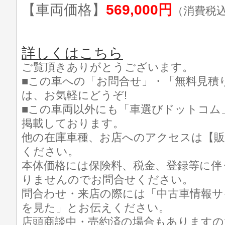
【車両価格】
569,000円
（消費税
詳しくはこちら
ご覧頂きありがとうございます。
■この車への「お問合せ」・「無料見積
は、お気軽にどうぞ!
■この車両以外にも「車選びドットコム
掲載しております。
他の在庫車種、お店へのアクセスは【販
ください。
本体価格には保険料、税金、登録等に伴
りませんのでお問合せください。
問合わせ・来店の際には「中古車情報サ
を見た」とお伝えください。
店頭商談中・売約済の場合もありますの