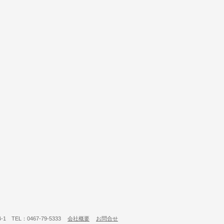
 TEL：0467-79-5333
会社概要
お問合せ