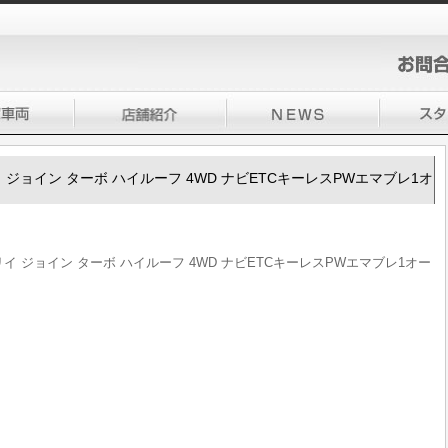
ブリイ ジョイン ターボ ハイルーフ 4WD ナビETCキーレスPWエマブレ1オ
エブリイ ジョイン ターボ ハイルーフ 4WD ナビETCキーレスPWエマブレ1オー