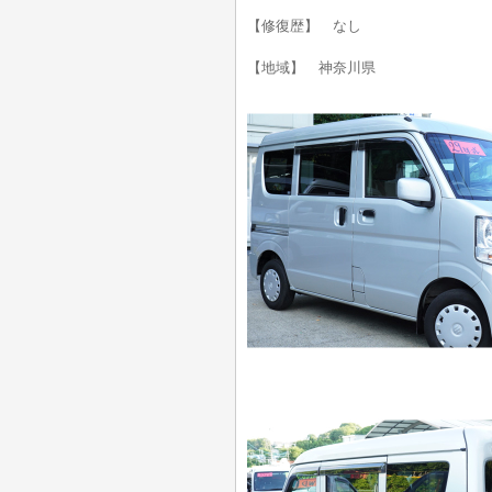
【修復歴】 なし
【地域】 神奈川県