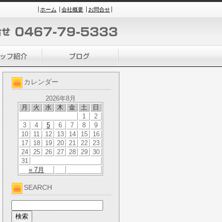
ホーム
会社概要
お問合せ
カレンダー
2026年8月
月
火
水
木
金
土
日
1
2
3
4
5
6
7
8
9
10
11
12
13
14
15
16
17
18
19
20
21
22
23
24
25
26
27
28
29
30
31
« 7月
SEARCH