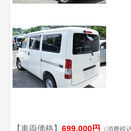
【車両価格】
699,000円
（消費税