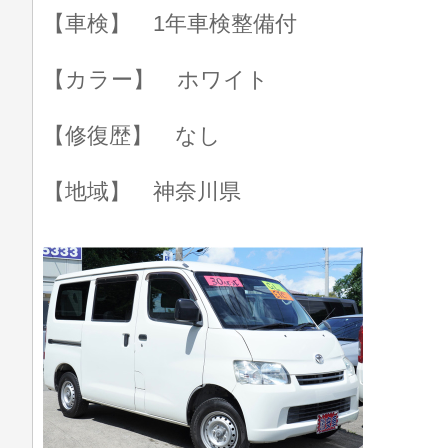
【車検】 1年車検整備付
【カラー】 ホワイト
【修復歴】 なし
【地域】 神奈川県