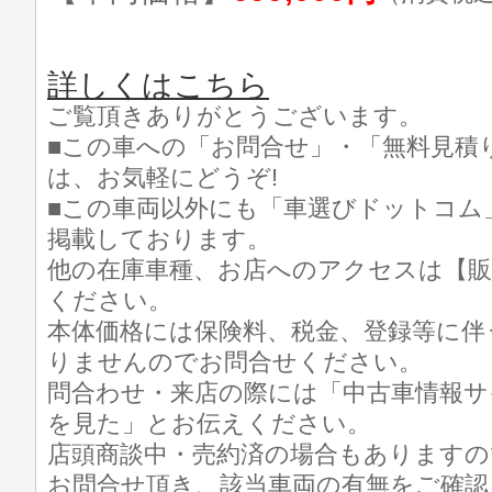
詳しくはこちら
ご覧頂きありがとうございます。
■この車への「お問合せ」・「無料見積
は、お気軽にどうぞ!
■この車両以外にも「車選びドットコム
掲載しております。
他の在庫車種、お店へのアクセスは【販
ください。
本体価格には保険料、税金、登録等に伴
りませんのでお問合せください。
問合わせ・来店の際には「中古車情報サ
を見た」とお伝えください。
店頭商談中・売約済の場合もありますの
お問合せ頂き、該当車両の有無をご確認