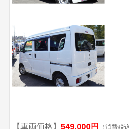
【車両価格】
549,000円
（消費税