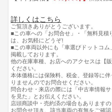
詳しくはこちら
ご覧頂きありがとうございます。
■この車への「お問合せ」・「無料見積
は、お気軽にどうぞ!
■この車両以外にも「車選びドットコム
掲載しております。
他の在庫車種、お店へのアクセスは【販
ください。
本体価格には保険料、税金、登録等に伴
りませんのでお問合せください。
問合わせ・来店の際には「中古車情報サ
を見た」とお伝えください。
店頭商談中・売約済の場合もありますの
お問合せ頂き、該当車両の有無をご確認