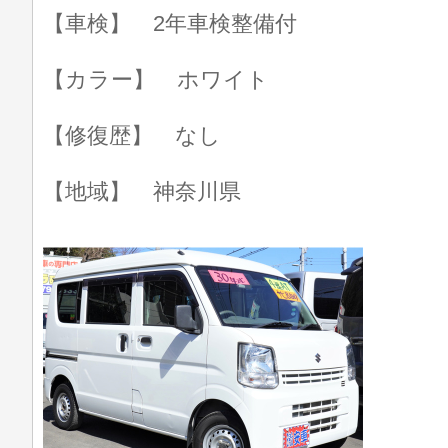
【車検】 2年車検整備付
【カラー】 ホワイト
【修復歴】 なし
【地域】 神奈川県