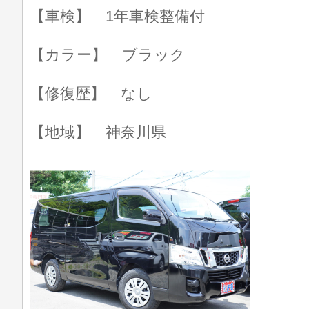
【車検】 1年車検整備付
【カラー】 ブラック
【修復歴】 なし
【地域】 神奈川県