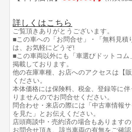
詳しくはこちら
ご覧頂きありがとうございます。
■この車への「お問合せ」・「無料見積
は、お気軽にどうぞ!
■この車両以外にも「車選びドットコム
掲載しております。
他の在庫車種、お店へのアクセスは【販
ください。
本体価格には保険料、税金、登録等に伴
りませんのでお問合せください。
問合わせ・来店の際には「中古車情報サ
を見た」とお伝えください。
店頭商談中・売約済の場合もありますの
お問合せ頂き、該当車両の有無をご確認