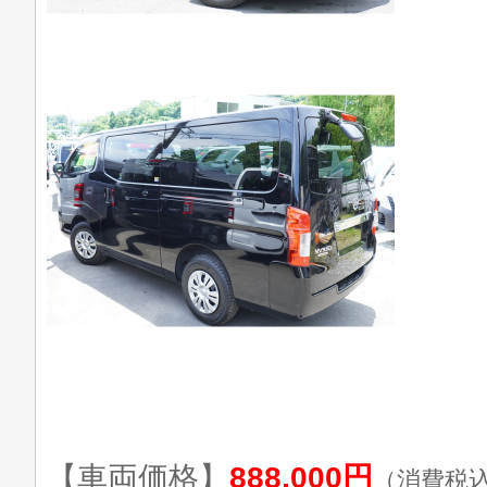
【車両価格】
888,000円
（消費税