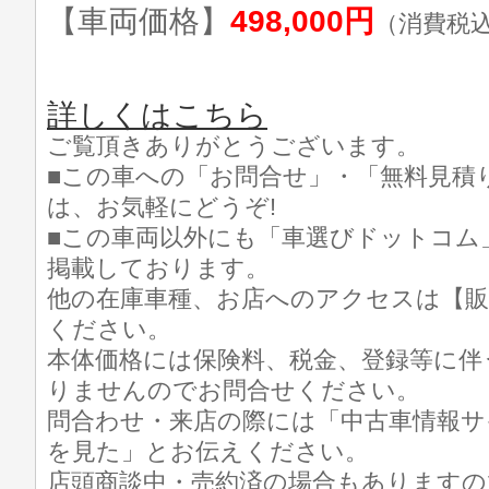
【車両価格】
498,000円
（消費税
詳しくはこちら
ご覧頂きありがとうございます。
■この車への「お問合せ」・「無料見積
は、お気軽にどうぞ!
■この車両以外にも「車選びドットコム
掲載しております。
他の在庫車種、お店へのアクセスは【販
ください。
本体価格には保険料、税金、登録等に伴
りませんのでお問合せください。
問合わせ・来店の際には「中古車情報サ
を見た」とお伝えください。
店頭商談中・売約済の場合もありますの