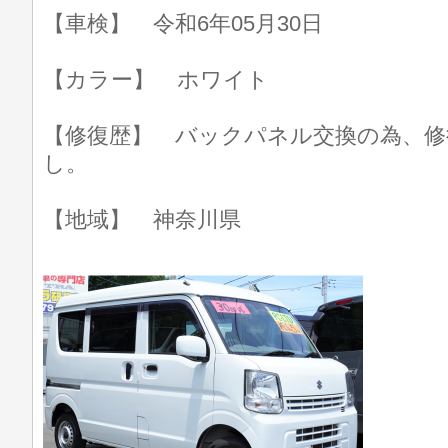
【車検】 令和6年05月30日
【カラー】 ホワイト
【修復歴】 バックパネル交換の為、修
し。
【地域】 神奈川県