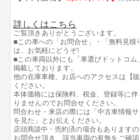
詳しくはこちら
ご覧頂きありがとうございます。
■この車への「お問合せ」・「無料見積
は、お気軽にどうぞ!
■この車両以外にも「車選びドットコム
掲載しております。
他の在庫車種、お店へのアクセスは【販
ください。
本体価格には保険料、税金、登録等に伴
りませんのでお問合せください。
問合わせ・来店の際には「中古車情報サ
を見た」とお伝えください。
店頭商談中・売約済の場合もありますの
お問合せ頂き、該当車両の有無をご確認