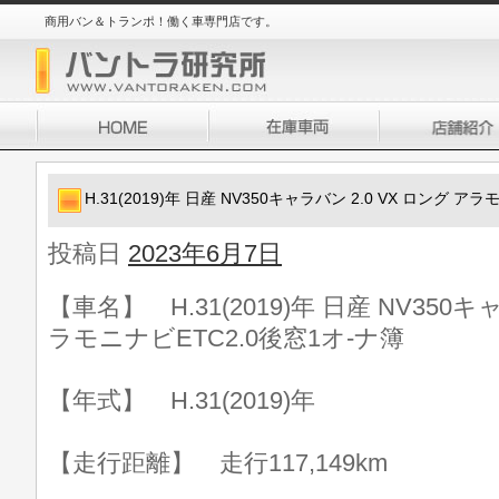
商用バン＆トランポ！働く車専門店です。
H.31(2019)年 日産 NV350キャラバン 2.0 VX ロング ア
投稿日
2023年6月7日
【車名】 H.31(2019)年 日産 NV350キ
ラモニナビETC2.0後窓1オ-ナ簿
【年式】 H.31(2019)年
【走行距離】 走行117,149km