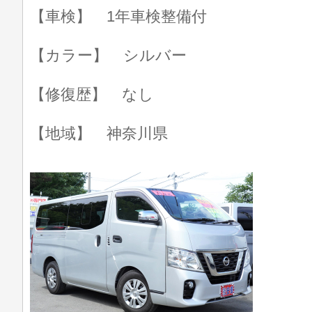
【車検】 1年車検整備付
【カラー】 シルバー
【修復歴】 なし
【地域】 神奈川県