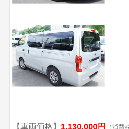
【車両価格】
1,130,000円
（消費