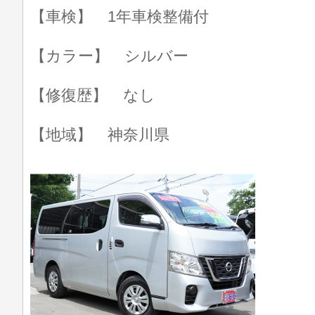
【車検】 1年車検整備付
【カラー】 シルバー
【修復歴】 なし
【地域】 神奈川県