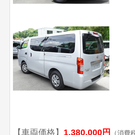
【車両価格】
1,380,000円
（消費