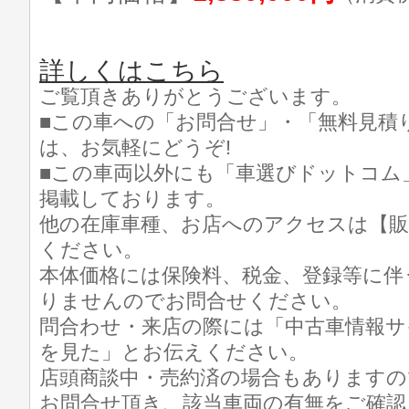
詳しくはこちら
ご覧頂きありがとうございます。
■この車への「お問合せ」・「無料見積
は、お気軽にどうぞ!
■この車両以外にも「車選びドットコム
掲載しております。
他の在庫車種、お店へのアクセスは【販
ください。
本体価格には保険料、税金、登録等に伴
りませんのでお問合せください。
問合わせ・来店の際には「中古車情報サ
を見た」とお伝えください。
店頭商談中・売約済の場合もありますの
お問合せ頂き、該当車両の有無をご確認