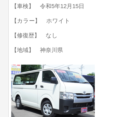
【車検】 令和5年12月15日
【カラー】 ホワイト
【修復歴】 なし
【地域】 神奈川県