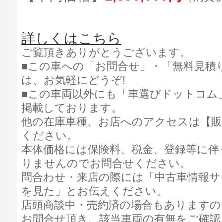
詳しくはこちら
ご覧頂きありがとうございます。
■この車への「お問合せ」・「無料見積
は、お気軽にどうぞ!
■この車両以外にも「車選びドットコム
掲載しております。
他の在庫車種、お店へのアクセスは【販
ください。
本体価格には保険料、税金、登録等に伴
りませんのでお問合せください。
問合わせ・来店の際には「中古車情報サ
を見た」とお伝えください。
店頭商談中・売約済の場合もありますの
お問合せ頂き、該当車両の有無をご確認