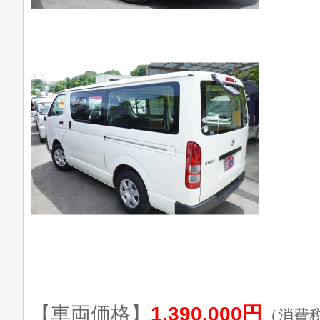
【車両価格】
1,390,000円
（消費