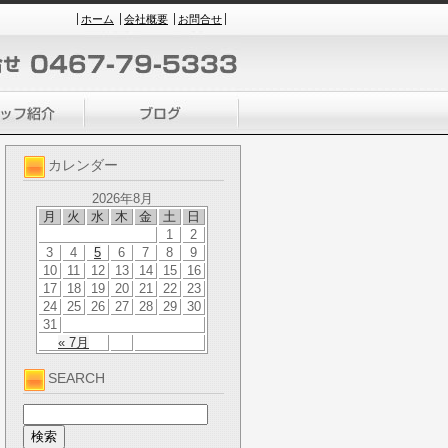
ホーム
会社概要
お問合せ
カレンダー
2026年8月
月
火
水
木
金
土
日
1
2
3
4
5
6
7
8
9
10
11
12
13
14
15
16
17
18
19
20
21
22
23
24
25
26
27
28
29
30
31
« 7月
SEARCH