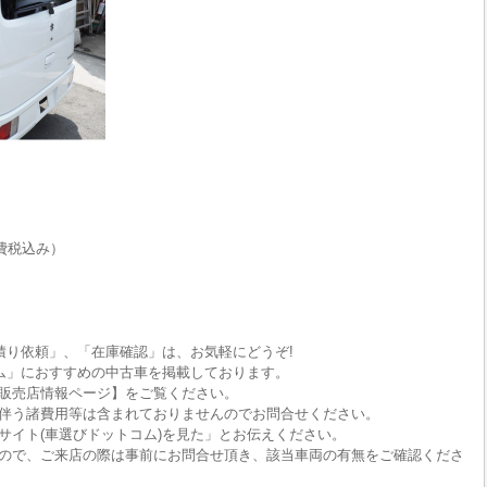
費税込み）
積り依頼」、「在庫確認」は、お気軽にどうぞ!
ム」におすすめの中古車を掲載しております。
販売店情報ページ】をご覧ください。
伴う諸費用等は含まれておりませんのでお問合せください。
サイト(車選びドットコム)を見た」とお伝えください。
ので、ご来店の際は事前にお問合せ頂き、該当車両の有無をご確認くださ