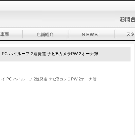
リイ PC ハイルーフ 2速発進 ナビBカメラPW 2オーナ簿
ブリイ PC ハイルーフ 2速発進 ナビBカメラPW 2オーナ簿