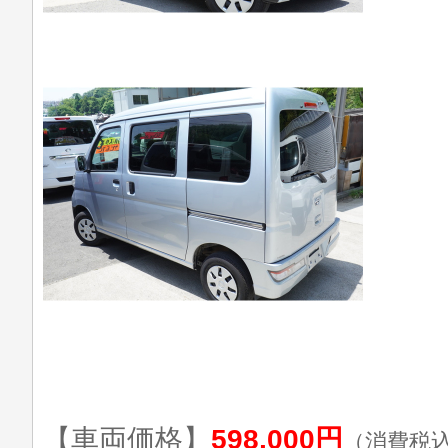
【車両価格】
598,000円
（消費税