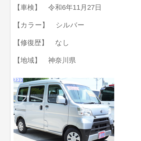
【車検】 令和6年11月27日
【カラー】 シルバー
【修復歴】 なし
【地域】 神奈川県