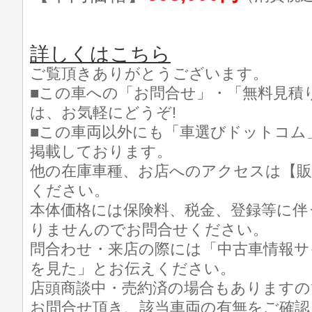
詳しくはこちら
ご覧頂きありがとうございます。
■この車への「お問合せ」・「無料見積
は、お気軽にどうぞ!
■この車両以外にも「車選びドットコム
掲載しております。
他の在庫車種、お店へのアクセスは【販
ください。
本体価格には保険料、税金、登録等に伴
りませんのでお問合せください。
問合わせ・来店の際には「中古車情報サ
を見た」とお伝えください。
店頭商談中・売約済の場合もありますの
お問合せ頂き、該当車両の有無をご確認