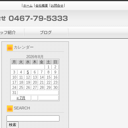
ホーム
会社概要
お問合せ
カレンダー
2026年8月
月
火
水
木
金
土
日
1
2
3
4
5
6
7
8
9
10
11
12
13
14
15
16
17
18
19
20
21
22
23
24
25
26
27
28
29
30
31
« 7月
SEARCH