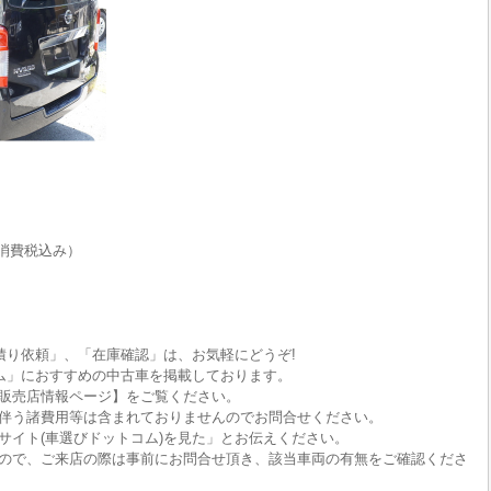
消費税込み）
積り依頼」、「在庫確認」は、お気軽にどうぞ!
ム」におすすめの中古車を掲載しております。
販売店情報ページ】をご覧ください。
伴う諸費用等は含まれておりませんのでお問合せください。
サイト(車選びドットコム)を見た」とお伝えください。
ので、ご来店の際は事前にお問合せ頂き、該当車両の有無をご確認くださ