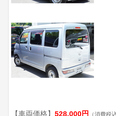
【車両価格】
528,000円
（消費税