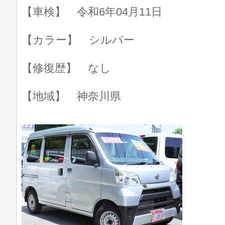
【車検】 令和6年04月11日
【カラー】 シルバー
【修復歴】 なし
【地域】 神奈川県