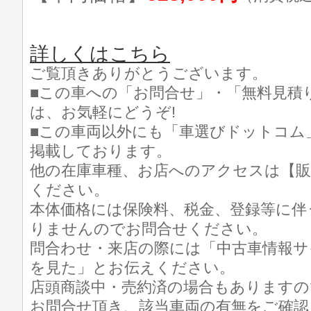
詳しくはこちら
ご覧頂きありがとうございます。
■この車への「お問合せ」・「無料見積
は、お気軽にどうぞ!
■この車両以外にも「車選びドットコム
掲載しております。
他の在庫車種、お店へのアクセスは【販
ください。
本体価格には保険料、税金、登録等に伴
りませんのでお問合せください。
問合わせ・来店の際には「中古車情報サ
を見た」とお伝えください。
店頭商談中・売約済の場合もありますの
お問合せ頂き、該当車両の有無をご確認