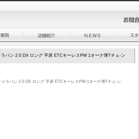
0キャラバン 2.0 DX ロング 平床 ETCキーレスPW 1オーナ簿Tチェ-ン
50キャラバン 2.0 DX ロング 平床 ETCキーレスPW 1オーナ簿Tチェ-ン