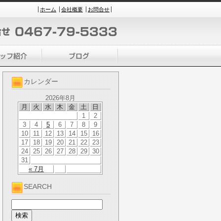
ホーム
会社概要
お問合せ
カレンダー
2026年8月
月
火
水
木
金
土
日
1
2
3
4
5
6
7
8
9
10
11
12
13
14
15
16
17
18
19
20
21
22
23
24
25
26
27
28
29
30
31
« 7月
SEARCH