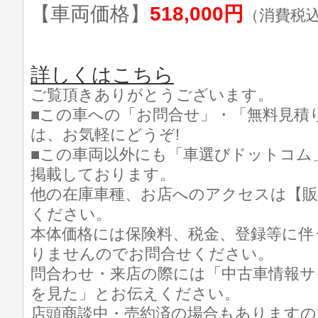
【車両価格】
518,000円
（消費税
詳しくはこちら
ご覧頂きありがとうございます。
■この車への「お問合せ」・「無料見積
は、お気軽にどうぞ!
■この車両以外にも「車選びドットコム
掲載しております。
他の在庫車種、お店へのアクセスは【販
ください。
本体価格には保険料、税金、登録等に伴
りませんのでお問合せください。
問合わせ・来店の際には「中古車情報サ
を見た」とお伝えください。
店頭商談中・売約済の場合もありますの