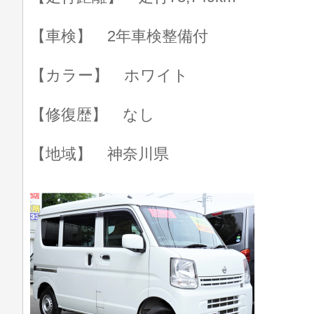
【車検】 2年車検整備付
【カラー】 ホワイト
【修復歴】 なし
【地域】 神奈川県