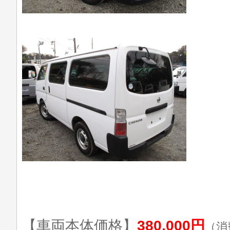
【車両本体価格】
380,000円
（消