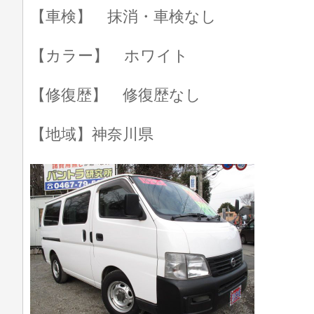
【車検】 抹消・車検なし
【カラー】 ホワイト
【修復歴】 修復歴なし
【地域】神奈川県