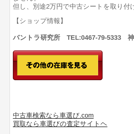
但し、別途2万円で中古シートを取り付
【ショップ情報】
バントラ研究所 TEL:0467-79-533
中古車検索なら車選び.com
買取なら車選びの査定サイトヘ