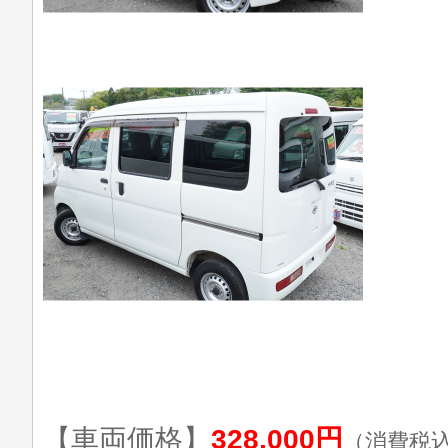
【車両価格】
328,000円
（消費税