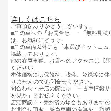
詳しくはこちら
ご覧頂きありがとうございます。
■この車への「お問合せ」・「無料見積
は、お気軽にどうぞ!
■この車両以外にも「車選びドットコム
掲載しております。
他の在庫車種、お店へのアクセスは【販
ください。
本体価格には保険料、税金、登録等に伴
りませんのでお問合せください。
問合わせ・来店の際には「中古車情報サ
を見た」とお伝えください。
店頭商談中・売約済の場合もありますの
お問合せ頂き、該当車両の有無をご確認