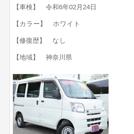
【車検】 令和6年02月24日
【カラー】 ホワイト
【修復歴】 なし
【地域】 神奈川県