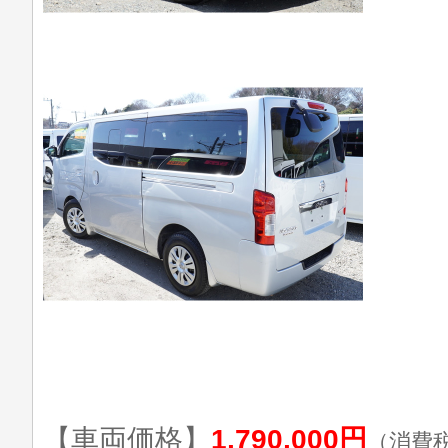
【車両価格】
1,790,000円
（消費