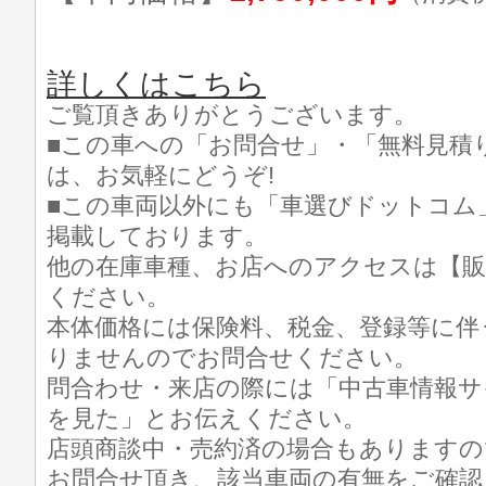
詳しくはこちら
ご覧頂きありがとうございます。
■この車への「お問合せ」・「無料見積
は、お気軽にどうぞ!
■この車両以外にも「車選びドットコム
掲載しております。
他の在庫車種、お店へのアクセスは【販
ください。
本体価格には保険料、税金、登録等に伴
りませんのでお問合せください。
問合わせ・来店の際には「中古車情報サ
を見た」とお伝えください。
店頭商談中・売約済の場合もありますの
お問合せ頂き、該当車両の有無をご確認